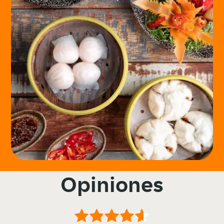
Opiniones