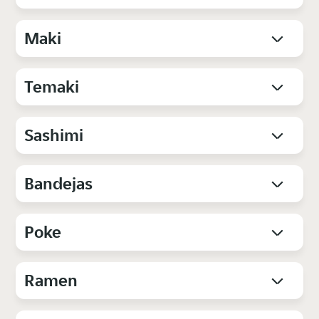
Maki
Temaki
Sashimi
Bandejas
Poke
Ramen