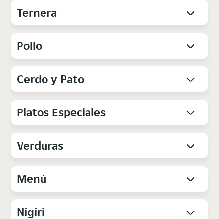
Ternera
Pollo
Cerdo y Pato
Platos Especiales
Verduras
Menú
Nigiri