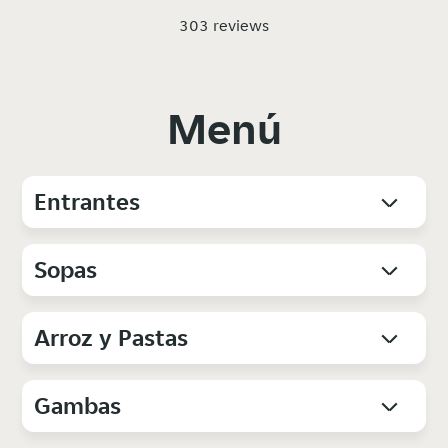
303 reviews
Menú
Entrantes
Sopas
Arroz y Pastas
Gambas