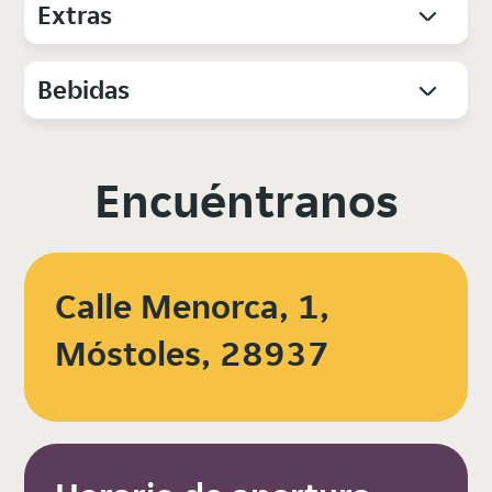
Extras
Bebidas
Encuéntranos
Calle Menorca, 1,
Móstoles, 28937